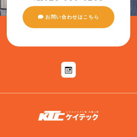
お問い合わせはこちら