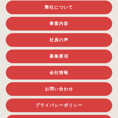
弊社について
事業内容
社員の声
募集要項
会社情報
お問い合わせ
プライバシーポリシー