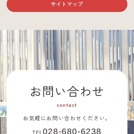
サイトマップ
お問い合わせ
contact
お気軽にお問い合わせください。
028-680-6238
TEL